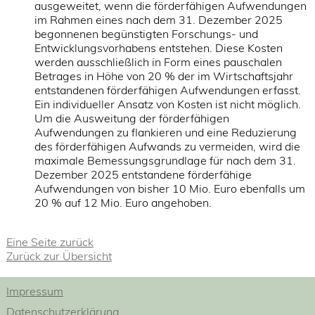
ausgeweitet, wenn die förderfähigen Aufwendungen
im Rahmen eines nach dem 31. Dezember 2025
begonnenen begünstigten Forschungs- und
Entwicklungsvorhabens entstehen. Diese Kosten
werden ausschließlich in Form eines pauschalen
Betrages in Höhe von 20 % der im Wirtschaftsjahr
entstandenen förderfähigen Aufwendungen erfasst.
Ein individueller Ansatz von Kosten ist nicht möglich.
Um die Ausweitung der förderfähigen
Aufwendungen zu flankieren und eine Reduzierung
des förderfähigen Aufwands zu vermeiden, wird die
maximale Bemessungsgrundlage für nach dem 31.
Dezember 2025 entstandene förderfähige
Aufwendungen von bisher 10 Mio. Euro ebenfalls um
20 % auf 12 Mio. Euro angehoben.
Eine Seite zurück
Zurück zur Übersicht
Impressum
Datenschutzerklärung